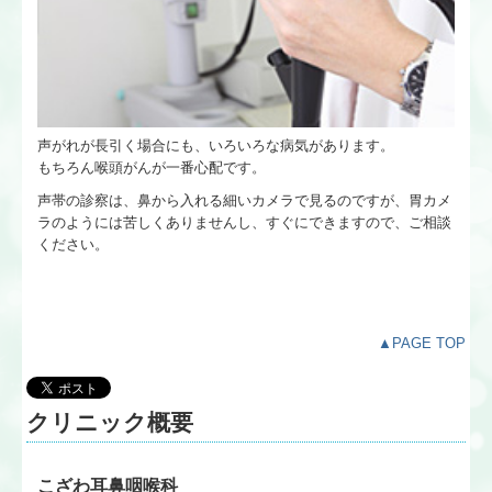
声がれが長引く場合にも、いろいろな病気があります。
もちろん喉頭がんが一番心配です。
声帯の診察は、鼻から入れる細いカメラで見るのですが、胃カメ
ラのようには苦しくありませんし、すぐにできますので、ご相談
ください。
▲PAGE TOP
クリニック概要
こざわ耳鼻咽喉科