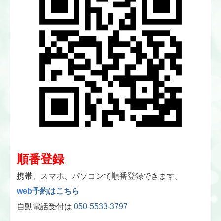
順番登録
携帯、スマホ、パソコンで順番登録できます。
web
予約はこちら
自動電話受付は
050-5533-3797